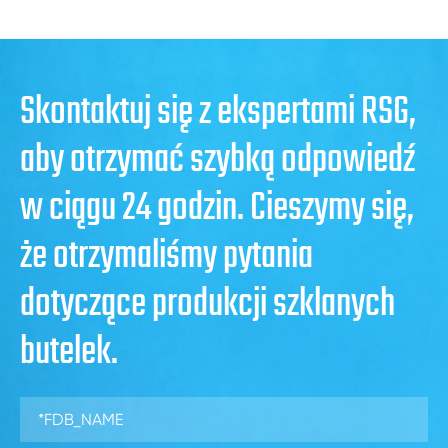
Skontaktuj się z ekspertami RSG,
aby otrzymać szybką odpowiedź
w ciągu 24 godzin. Cieszymy się,
że otrzymaliśmy pytania
dotyczące produkcji szklanych
butelek.