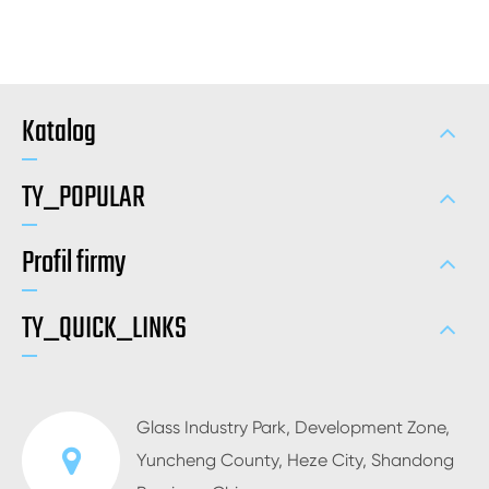
Katalog
TY_POPULAR
Profil firmy
TY_QUICK_LINKS
Glass Industry Park, Development Zone,
Yuncheng County, Heze City, Shandong