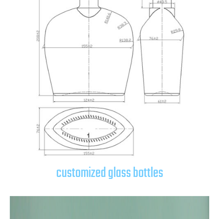
customized glass bottles