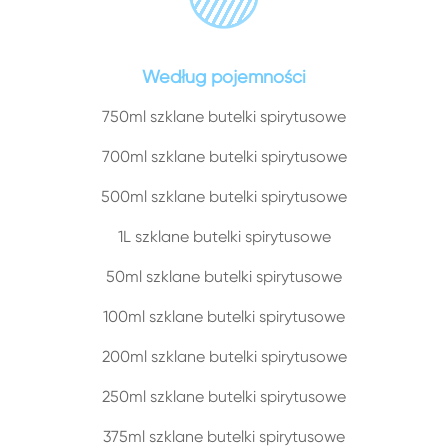
Według pojemności
750ml szklane butelki spirytusowe
700ml szklane butelki spirytusowe
500ml szklane butelki spirytusowe
1L szklane butelki spirytusowe
50ml szklane butelki spirytusowe
100ml szklane butelki spirytusowe
200ml szklane butelki spirytusowe
250ml szklane butelki spirytusowe
375ml szklane butelki spirytusowe