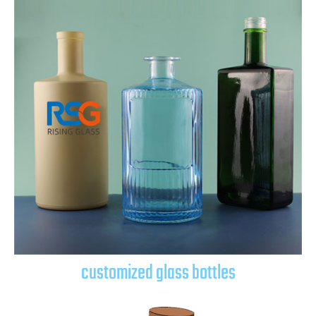
customized glass bottles