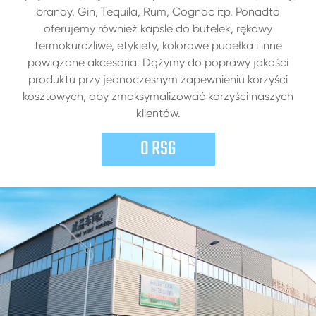
brandy, Gin, Tequila, Rum, Cognac itp. Ponadto
oferujemy również kapsle do butelek, rękawy
termokurczliwe, etykiety, kolorowe pudełka i inne
powiązane akcesoria. Dążymy do poprawy jakości
produktu przy jednoczesnym zapewnieniu korzyści
kosztowych, aby zmaksymalizować korzyści naszych
klientów.
O RSG