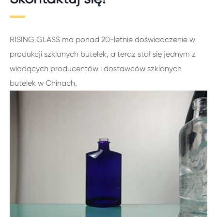
RISING GLASS ma ponad 20-letnie doświadczenie w
produkcji szklanych butelek, a teraz stał się jednym z
wiodących producentów i dostawców szklanych
butelek w Chinach.