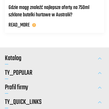
Gdzie mogę znaleźć najlepsze oferty na 750ml
szklane butelki hurtowe w Australii?
READ_MORE
Katalog
TY_POPULAR
Profil firmy
TY_QUICK_LINKS