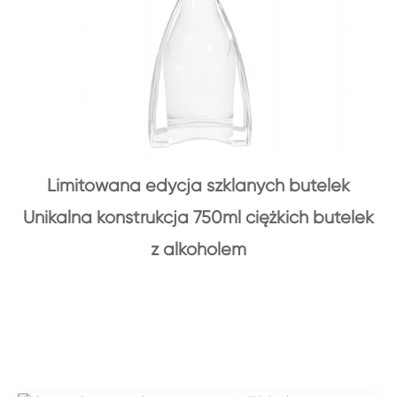
Limitowana edycja szklanych butelek
Unikalna konstrukcja 750ml ciężkich butelek
z alkoholem