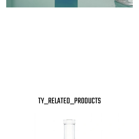
TY_RELATED_PRODUCTS