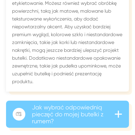
etykietowanie. Możesz również wybrać obróbkę
powierzchni, taką jak matowe, malowane lub
teksturowane wykończenia, aby dodać
niepowtarzalny akcent. Aby uzyskać bardziej
premium wygląd, kolorowe szkło i niestandardowe
zamknięcia, takie jak korki lub niestandardowe
nakrętki, mogą jeszcze bardziej ulepszyć projekt
butelki. Dodatkowo niestandardowe opakowanie
zewnętrzne, takie jak pudełka upominkowe, może
uzupełnić butelkę i podnieść prezentację
produktu.
Jak wybrać odpowiednią
+
pieczęć do mojej butelki z

rumem?