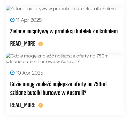
11 Apr 2025
Zielone inicjatywy w produkcji butelek z alkoholem
READ_MORE
10 Apr 2025
Gdzie mogę znaleźć najlepsze oferty na 750ml
szklane butelki hurtowe w Australii?
READ_MORE