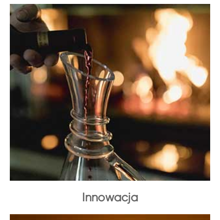
Innowacja