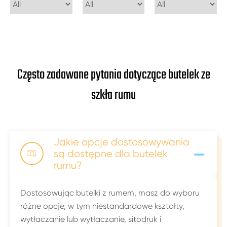
Często zadawane pytania dotyczące butelek ze
szkła rumu
Jakie opcje dostosowywania
-
są dostępne dla butelek

rumu?
Dostosowując butelki z rumem, masz do wyboru
różne opcje, w tym niestandardowe kształty,
wytłaczanie lub wytłaczanie, sitodruk i