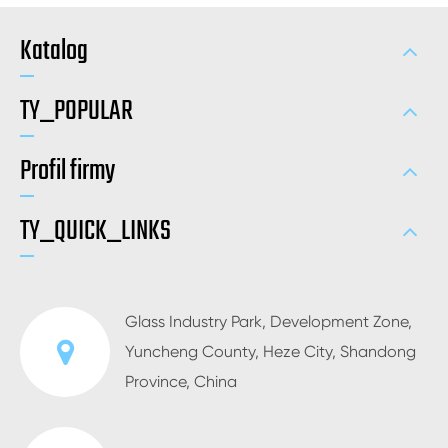
Katalog
TY_POPULAR
Profil firmy
TY_QUICK_LINKS
Glass Industry Park, Development Zone,
Yuncheng County, Heze City, Shandong
Province, China