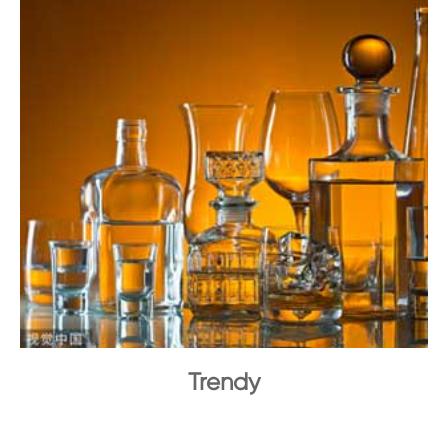
Trendy