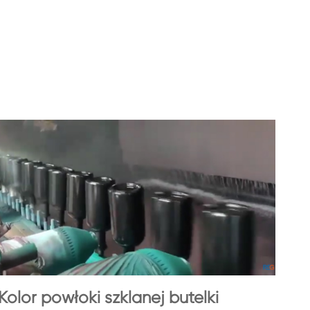
Kolor powłoki szklanej butelki