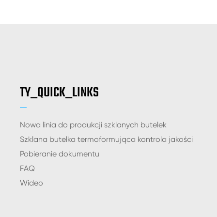
TY_QUICK_LINKS
Nowa linia do produkcji szklanych butelek
Szklana butelka termoformująca kontrola jakości
Pobieranie dokumentu
FAQ
Wideo