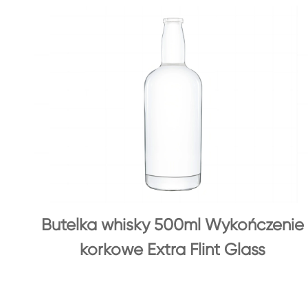
Butelka whisky 500ml Wykończenie
korkowe Extra Flint Glass