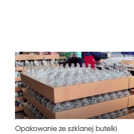
Opakowanie ze szklanej butelki