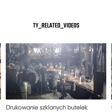
TY_RELATED_VIDEOS
Drukowanie szklanych butelek