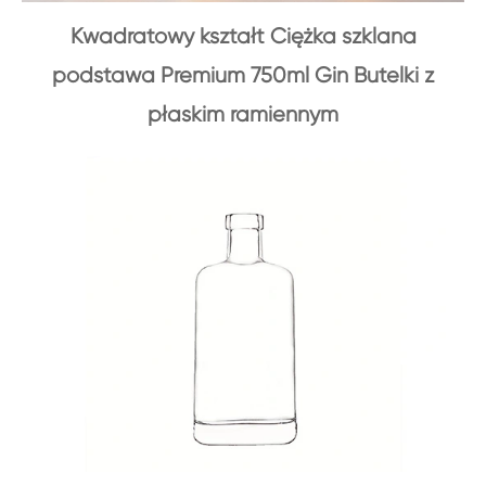
Kwadratowy kształt Ciężka szklana
podstawa Premium 750ml Gin Butelki z
płaskim ramiennym