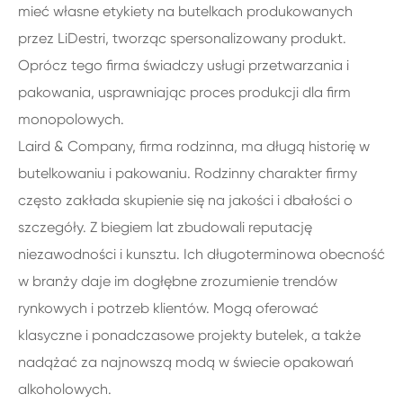
mieć własne etykiety na butelkach produkowanych
przez LiDestri, tworząc spersonalizowany produkt.
Oprócz tego firma świadczy usługi przetwarzania i
pakowania, usprawniając proces produkcji dla firm
monopolowych.
Laird & Company, firma rodzinna, ma długą historię w
butelkowaniu i pakowaniu. Rodzinny charakter firmy
często zakłada skupienie się na jakości i dbałości o
szczegóły. Z biegiem lat zbudowali reputację
niezawodności i kunsztu. Ich długoterminowa obecność
w branży daje im dogłębne zrozumienie trendów
rynkowych i potrzeb klientów. Mogą oferować
klasyczne i ponadczasowe projekty butelek, a także
nadążać za najnowszą modą w świecie opakowań
alkoholowych.