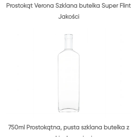
Prostokąt Verona Szklana butelka Super Flint
Jakości
750ml Prostokątna, pusta szklana butelka z