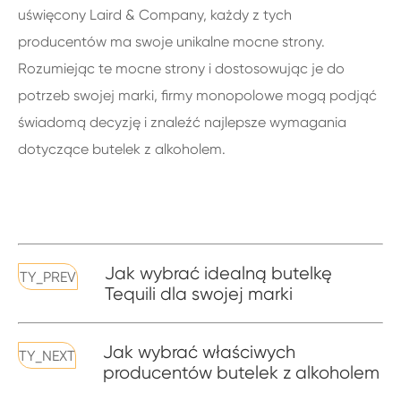
uświęcony Laird & Company, każdy z tych
producentów ma swoje unikalne mocne strony.
Rozumiejąc te mocne strony i dostosowując je do
potrzeb swojej marki, firmy monopolowe mogą podjąć
świadomą decyzję i znaleźć najlepsze wymagania
dotyczące butelek z alkoholem.
Jak wybrać idealną butelkę
TY_PREV
Tequili dla swojej marki
Jak wybrać właściwych
TY_NEXT
producentów butelek z alkoholem