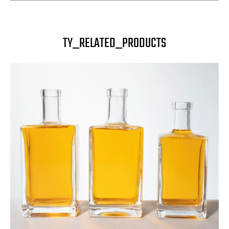
TY_RELATED_PRODUCTS