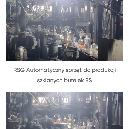
RSG Automatyczny sprzęt do produkcji
szklanych butelek 8S