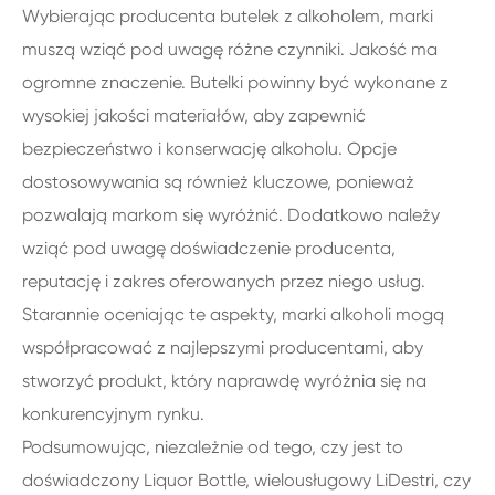
Wybierając producenta butelek z alkoholem, marki
muszą wziąć pod uwagę różne czynniki. Jakość ma
ogromne znaczenie. Butelki powinny być wykonane z
wysokiej jakości materiałów, aby zapewnić
bezpieczeństwo i konserwację alkoholu. Opcje
dostosowywania są również kluczowe, ponieważ
pozwalają markom się wyróżnić. Dodatkowo należy
wziąć pod uwagę doświadczenie producenta,
reputację i zakres oferowanych przez niego usług.
Starannie oceniając te aspekty, marki alkoholi mogą
współpracować z najlepszymi producentami, aby
stworzyć produkt, który naprawdę wyróżnia się na
konkurencyjnym rynku.
Podsumowując, niezależnie od tego, czy jest to
doświadczony Liquor Bottle, wielousługowy LiDestri, czy