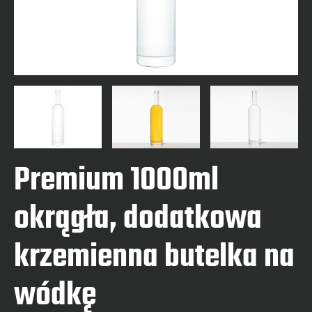
Premium 1000ml
okrągła, dodatkowa
krzemienna butelka na
wódkę