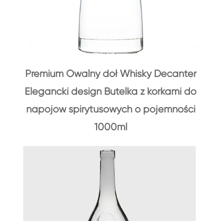
Premium Owalny dół Whisky Decanter
Elegancki design Butelka z korkami do
napojów spirytusowych o pojemności
1000ml