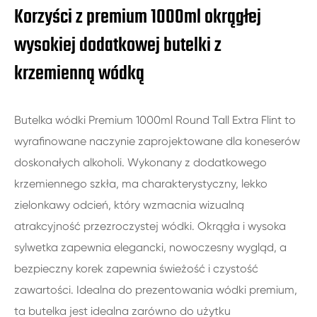
Korzyści z premium 1000ml okrągłej
wysokiej dodatkowej butelki z
krzemienną wódką
Butelka wódki Premium 1000ml Round Tall Extra Flint to
wyrafinowane naczynie zaprojektowane dla koneserów
doskonałych alkoholi. Wykonany z dodatkowego
krzemiennego szkła, ma charakterystyczny, lekko
zielonkawy odcień, który wzmacnia wizualną
atrakcyjność przezroczystej wódki. Okrągła i wysoka
sylwetka zapewnia elegancki, nowoczesny wygląd, a
bezpieczny korek zapewnia świeżość i czystość
zawartości. Idealna do prezentowania wódki premium,
ta butelka jest idealna zarówno do użytku