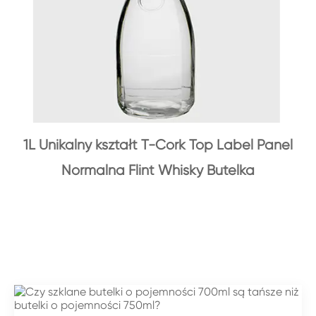
1L Unikalny kształt T-Cork Top Label Panel
Normalna Flint Whisky Butelka