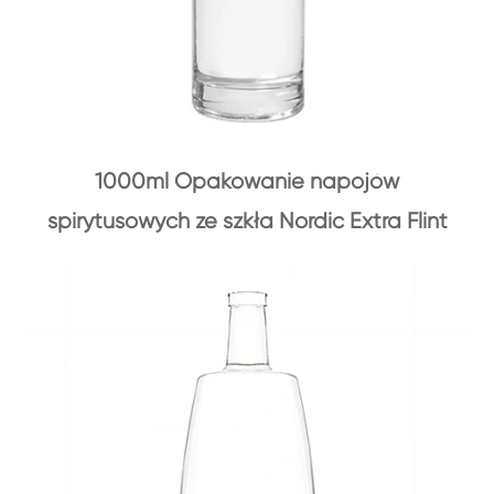
1000ml Opakowanie napojów
spirytusowych ze szkła Nordic Extra Flint