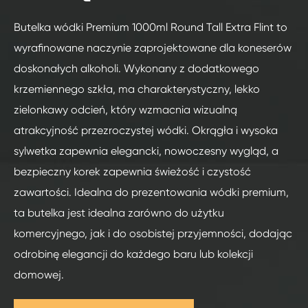
Butelka wódki Premium 1000ml Round Tall Extra Flint to
wyrafinowane naczynie zaprojektowane dla koneserów
doskonałych alkoholi. Wykonany z dodatkowego
krzemiennego szkła, ma charakterystyczny, lekko
zielonkawy odcień, który wzmacnia wizualną
atrakcyjność przezroczystej wódki. Okrągła i wysoka
sylwetka zapewnia elegancki, nowoczesny wygląd, a
bezpieczny korek zapewnia świeżość i czystość
zawartości. Idealna do prezentowania wódki premium,
ta butelka jest idealna zarówno do użytku
komercyjnego, jak i do osobistej przyjemności, dodając
odrobinę elegancji do każdego baru lub kolekcji
domowej.