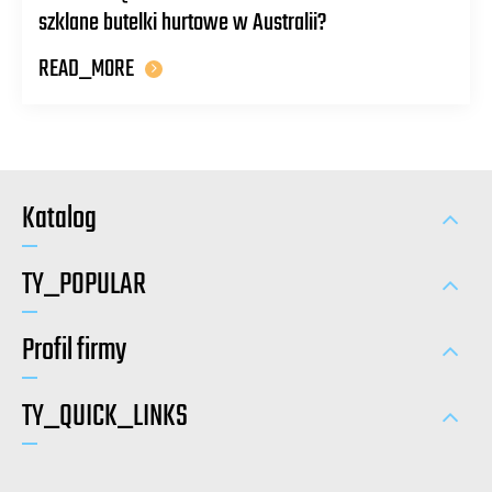
szklane butelki hurtowe w Australii?
READ_MORE
Katalog
TY_POPULAR
Profil firmy
TY_QUICK_LINKS