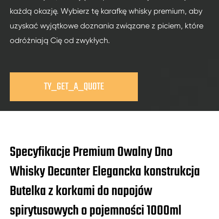
każdą okazję. Wybierz tę karafkę whisky premium, aby
uzyskać wyjątkowe doznania związane z piciem, które
odróżniają Cię od zwykłych.
TY_GET_A_QUOTE
Specyfikacje Premium Owalny Dno
Whisky Decanter Elegancka konstrukcja
Butelka z korkami do napojów
spirytusowych o pojemności 1000ml