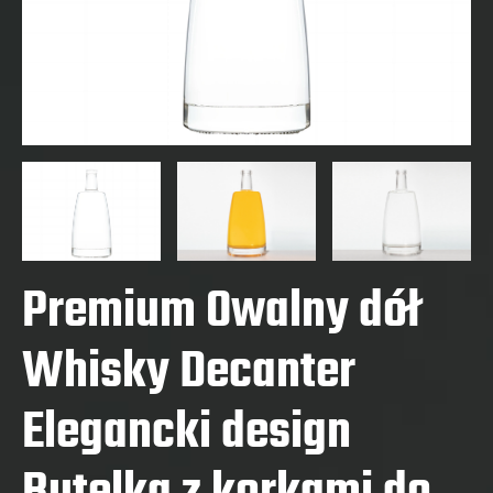
Premium Owalny dół
Whisky Decanter
Elegancki design