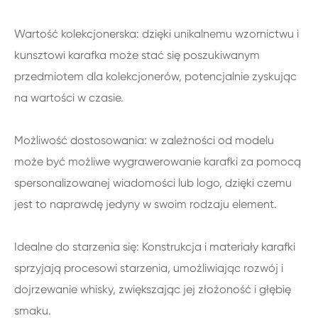
Wartość kolekcjonerska: dzięki unikalnemu wzornictwu i
kunsztowi karafka może stać się poszukiwanym
przedmiotem dla kolekcjonerów, potencjalnie zyskując
na wartości w czasie.
Możliwość dostosowania: w zależności od modelu
może być możliwe wygrawerowanie karafki za pomocą
spersonalizowanej wiadomości lub logo, dzięki czemu
jest to naprawdę jedyny w swoim rodzaju element.
Idealne do starzenia się: Konstrukcja i materiały karafki
sprzyjają procesowi starzenia, umożliwiając rozwój i
dojrzewanie whisky, zwiększając jej złożoność i głębię
smaku.