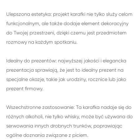
Ulepszona estetyka: projekt karafki nie tylko służy celom
funkcjonalnym, ale także dodaje element dekoracyjny
do Twojej przestrzeni, dzięki czemu jest przedmiotem
rozmowy na każdym spotkaniu.
Idealny do prezentów: najwyższej jakości i elegancka
prezentacja sprawiają, że jest to idealny prezent na
specjalne okazje, takie jak urodziny, rocznice lub jako
prezent firmowy.
Wszechstronne zastosowanie: Ta karafka nadaje się do
różnych alkoholi, nie tylko whisky, może być używana do
serwowania innych drobnych trunków, poprawiając
ogólne doznania związane z piciem.