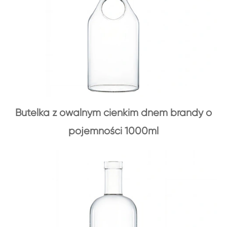
Butelka z owalnym cienkim dnem brandy o
pojemności 1000ml