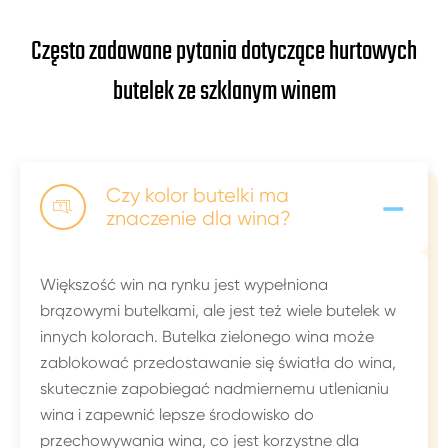
Często zadawane pytania dotyczące hurtowych
butelek ze szklanym winem
-
Czy kolor butelki ma

znaczenie dla wina?
Większość win na rynku jest wypełniona
brązowymi butelkami, ale jest też wiele butelek w
innych kolorach. Butelka zielonego wina może
zablokować przedostawanie się światła do wina,
skutecznie zapobiegać nadmiernemu utlenianiu
wina i zapewnić lepsze środowisko do
przechowywania wina, co jest korzystne dla