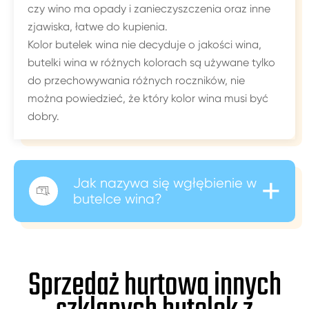
czy wino ma opady i zanieczyszczenia oraz inne
zjawiska, łatwe do kupienia.
Kolor butelek wina nie decyduje o jakości wina,
butelki wina w różnych kolorach są używane tylko
do przechowywania różnych roczników, nie
można powiedzieć, że który kolor wina musi być
dobry.
+
Jak nazywa się wgłębienie w

butelce wina?
Sprzedaż hurtowa innych