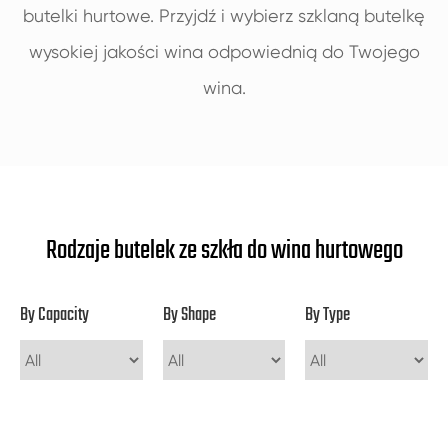
butelki hurtowe. Przyjdź i wybierz szklaną butelkę
wysokiej jakości wina odpowiednią do Twojego
wina.
Rodzaje butelek ze szkła do wina hurtowego
By Capacity
By Shape
By Type