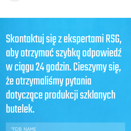
Skontaktuj się z ekspertami RSG,
aby otrzymać szybką odpowiedź
w ciągu 24 godzin. Cieszymy się,
że otrzymaliśmy pytania
dotyczące produkcji szklanych
butelek.