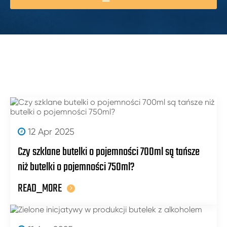
12 Apr 2025
Czy szklane butelki o pojemności 700ml są tańsze
niż butelki o pojemności 750ml?
READ_MORE