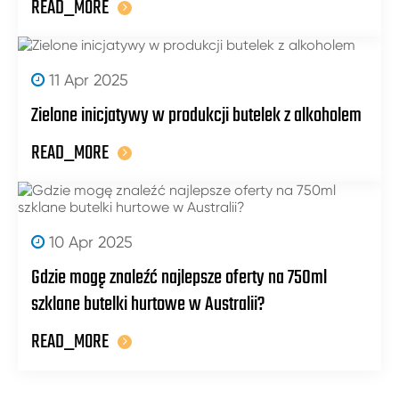
READ_MORE
11 Apr 2025
Zielone inicjatywy w produkcji butelek z alkoholem
READ_MORE
10 Apr 2025
Gdzie mogę znaleźć najlepsze oferty na 750ml
szklane butelki hurtowe w Australii?
READ_MORE