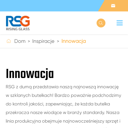



Dom
Inspiracje
Innowacja
Innowacja
RSG z dumą przedstawia naszą najnowszą innowację
w szklanych butelkach! Bardzo poważnie podchodzimy
do kontroli jakości, zapewniając, że każda butelka
przekracza nasze wiodące w branży standardy. Nasza
linia produkcyjna obejmuje najnowocześniejszy sprzęt i