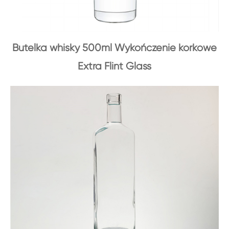
Butelka whisky 500ml Wykończenie korkowe
Extra Flint Glass