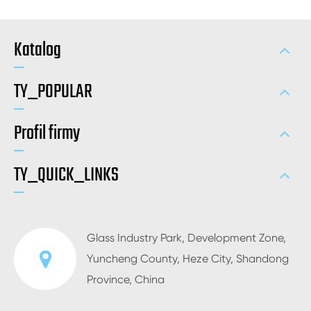
Katalog
TY_POPULAR
Profil firmy
TY_QUICK_LINKS
Glass Industry Park, Development Zone,
Yuncheng County, Heze City, Shandong
Province, China