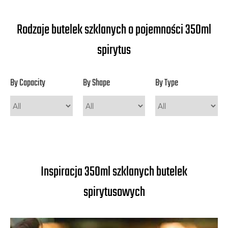
Rodzaje butelek szklanych o pojemności 350ml
spirytus
By Capacity
By Shape
By Type
Inspiracja 350ml szklanych butelek
spirytusowych