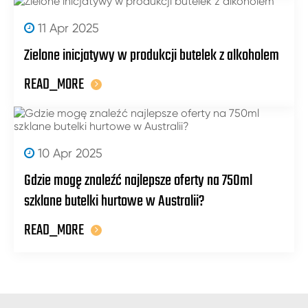
11 Apr 2025
Zielone inicjatywy w produkcji butelek z alkoholem
READ_MORE
10 Apr 2025
Gdzie mogę znaleźć najlepsze oferty na 750ml
szklane butelki hurtowe w Australii?
READ_MORE