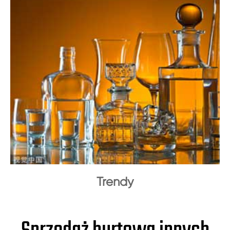
Trendy