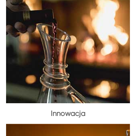
Innowacja