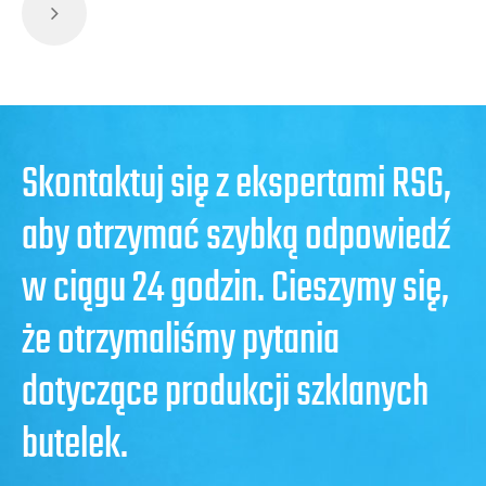
Skontaktuj się z ekspertami RSG,
aby otrzymać szybką odpowiedź
w ciągu 24 godzin. Cieszymy się,
że otrzymaliśmy pytania
dotyczące produkcji szklanych
butelek.