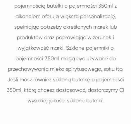
pojemnością butelki o pojemności 350ml z
alkoholem oferują większą personalizację,
spełniając potrzeby określonych marek lub
produktów oraz poprawiając wizerunek i
wyjątkowość marki. Szklane pojemniki o
pojemności 350ml mogą być używane do
przechowywania mleka spirytusowego, soku itp.
Jeśli masz również szklaną butelkę o pojemności
350ml, którą chcesz dostosować, dostarczymy Ci
wysokiej jakości szklane butelki.