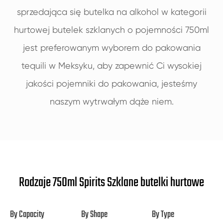
sprzedająca się butelka na alkohol w kategorii
hurtowej butelek szklanych o pojemności 750ml
jest preferowanym wyborem do pakowania
tequili w Meksyku, aby zapewnić Ci wysokiej
jakości pojemniki do pakowania, jesteśmy
naszym wytrwałym dąże niem.
Rodzaje 750ml Spirits Szklane butelki hurtowe
By Capacity
By Shape
By Type