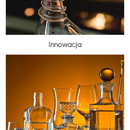
Innowacja