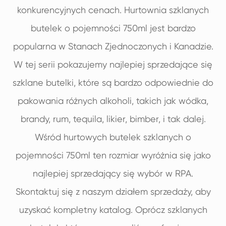
konkurencyjnych cenach. Hurtownia szklanych
butelek o pojemności 750ml jest bardzo
popularna w Stanach Zjednoczonych i Kanadzie.
W tej serii pokazujemy najlepiej sprzedające się
szklane butelki, które są bardzo odpowiednie do
pakowania różnych alkoholi, takich jak wódka,
brandy, rum, tequila, likier, bimber, i tak dalej.
Wśród hurtowych butelek szklanych o
pojemności 750ml ten rozmiar wyróżnia się jako
najlepiej sprzedający się wybór w RPA.
Skontaktuj się z naszym działem sprzedaży, aby
uzyskać kompletny katalog. Oprócz szklanych