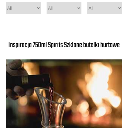
Inspiracja 750ml Spirits Szklane butelki hurtowe