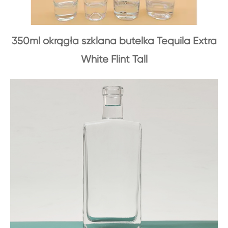
350ml okrągła szklana butelka Tequila Extra
White Flint Tall