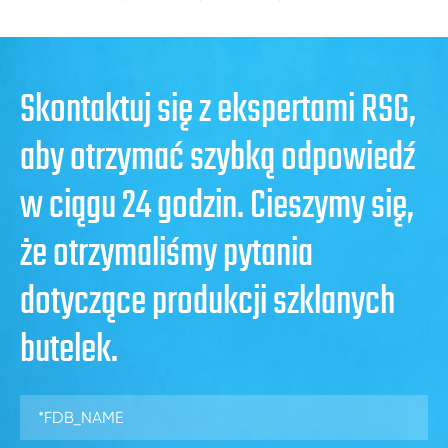
Skontaktuj się z ekspertami RSG,
aby otrzymać szybką odpowiedź
w ciągu 24 godzin. Cieszymy się,
że otrzymaliśmy pytania
dotyczące produkcji szklanych
butelek.