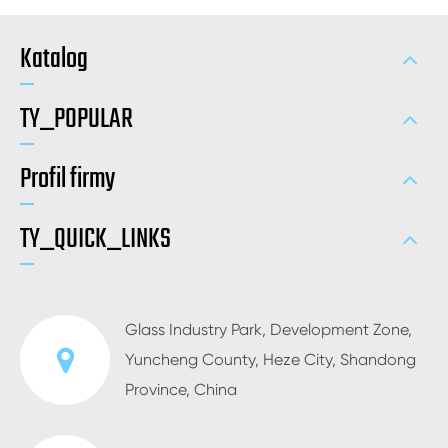
Katalog
TY_POPULAR
Profil firmy
TY_QUICK_LINKS
Glass Industry Park, Development Zone,
Yuncheng County, Heze City, Shandong
Province, China