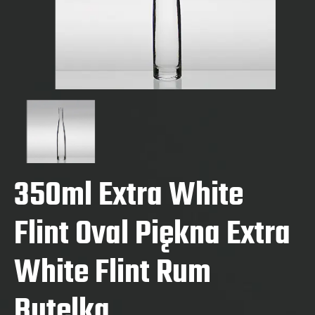
350ml Extra White
Flint Oval Piękna Extra
White Flint Rum
Butelka