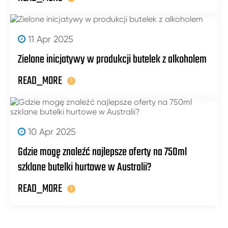
11 Apr 2025
Zielone inicjatywy w produkcji butelek z alkoholem
READ_MORE
10 Apr 2025
Gdzie mogę znaleźć najlepsze oferty na 750ml
szklane butelki hurtowe w Australii?
READ_MORE