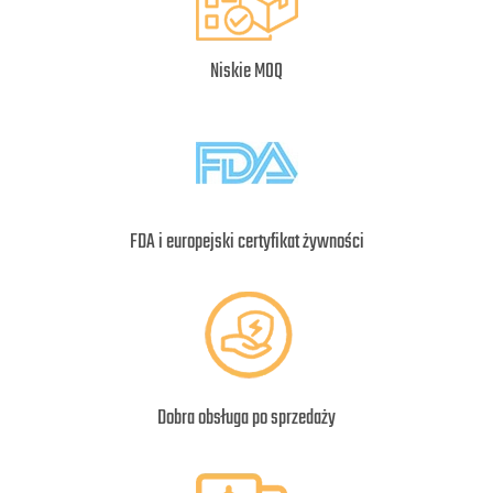
Niskie MOQ
FDA i europejski certyfikat żywności
Dobra obsługa po sprzedaży