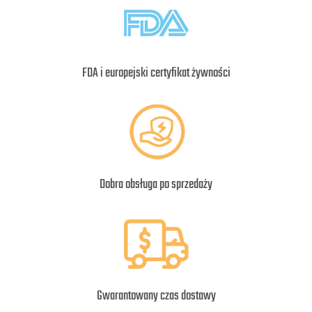
FDA i europejski certyfikat żywności
Dobra obsługa po sprzedaży
Gwarantowany czas dostawy