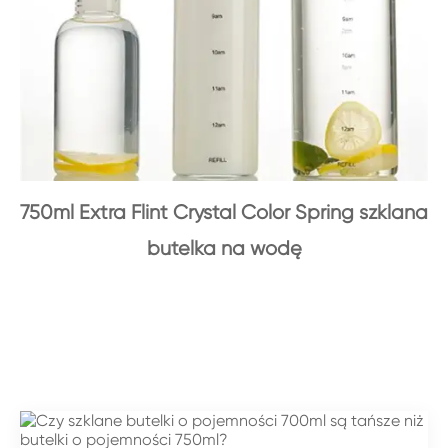
750ml Extra Flint Crystal Color Spring szklana
butelka na wodę