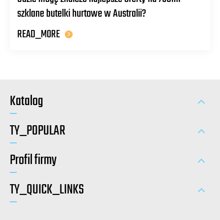
szklane butelki hurtowe w Australii?
READ_MORE
Katalog
TY_POPULAR
Profil firmy
TY_QUICK_LINKS