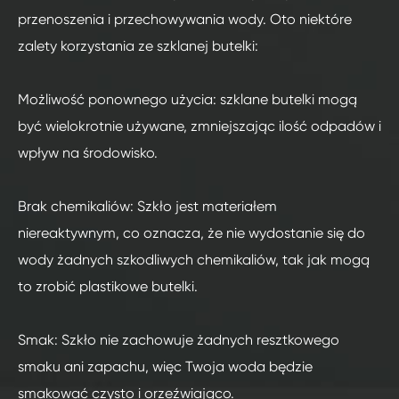
przenoszenia i przechowywania wody. Oto niektóre
zalety korzystania ze szklanej butelki:
Możliwość ponownego użycia: szklane butelki mogą
być wielokrotnie używane, zmniejszając ilość odpadów i
wpływ na środowisko.
Brak chemikaliów: Szkło jest materiałem
niereaktywnym, co oznacza, że nie wydostanie się do
wody żadnych szkodliwych chemikaliów, tak jak mogą
to zrobić plastikowe butelki.
Smak: Szkło nie zachowuje żadnych resztkowego
smaku ani zapachu, więc Twoja woda będzie
smakować czysto i orzeźwiająco.