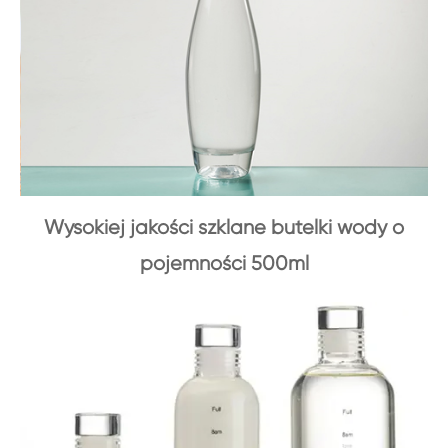
Wysokiej jakości szklane butelki wody o
pojemności 500ml