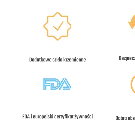
Bezpiec
Dodatkowe szkło krzemienne
FDA i europejski certyfikat żywności
Dobra obs