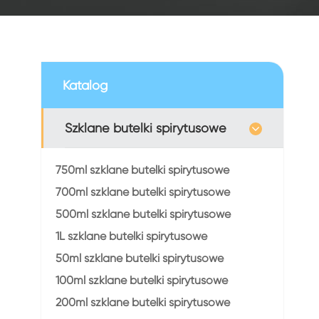
Katalog
Szklane butelki spirytusowe
750ml szklane butelki spirytusowe
700ml szklane butelki spirytusowe
500ml szklane butelki spirytusowe
1L szklane butelki spirytusowe
50ml szklane butelki spirytusowe
100ml szklane butelki spirytusowe
200ml szklane butelki spirytusowe