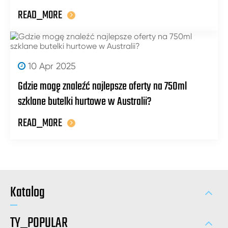
READ_MORE
10 Apr 2025
Gdzie mogę znaleźć najlepsze oferty na 750ml
szklane butelki hurtowe w Australii?
READ_MORE
Katalog
TY_POPULAR