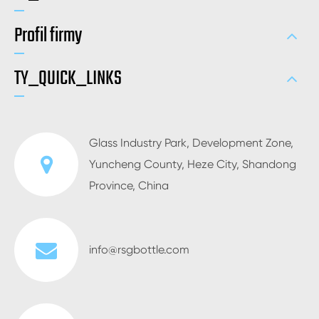
Profil firmy
TY_QUICK_LINKS
Glass Industry Park, Development Zone,
Yuncheng County, Heze City, Shandong
Province, China
info@rsgbottle.com