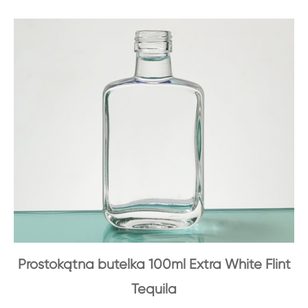
Prostokątna butelka 100ml Extra White Flint
Tequila