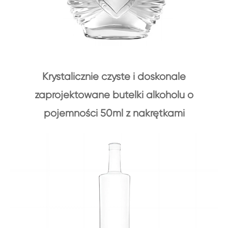
Krystalicznie czyste i doskonale
zaprojektowane butelki alkoholu o
pojemności 50ml z nakrętkami