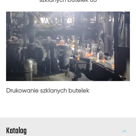
Drukowanie szklanych butelek
Katalog