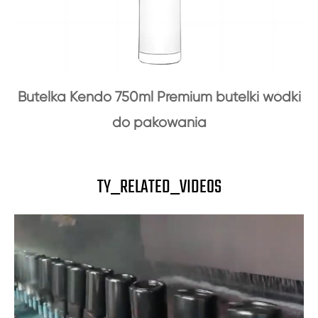
Butelka Kendo 750ml Premium butelki wódki
do pakowania
TY_RELATED_VIDEOS