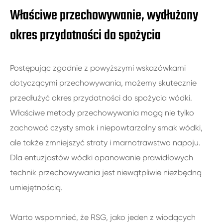
Właściwe przechowywanie, wydłużony
okres przydatności do spożycia
Postępując zgodnie z powyższymi wskazówkami
dotyczącymi przechowywania, możemy skutecznie
przedłużyć okres przydatności do spożycia wódki.
Właściwe metody przechowywania mogą nie tylko
zachować czysty smak i niepowtarzalny smak wódki,
ale także zmniejszyć straty i marnotrawstwo napoju.
Dla entuzjastów wódki opanowanie prawidłowych
technik przechowywania jest niewątpliwie niezbędną
umiejętnością.
Warto wspomnieć, że RSG, jako jeden z wiodących