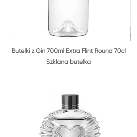
Butelki z Gin 700ml Extra Flint Round 70cl
Szklana butelka