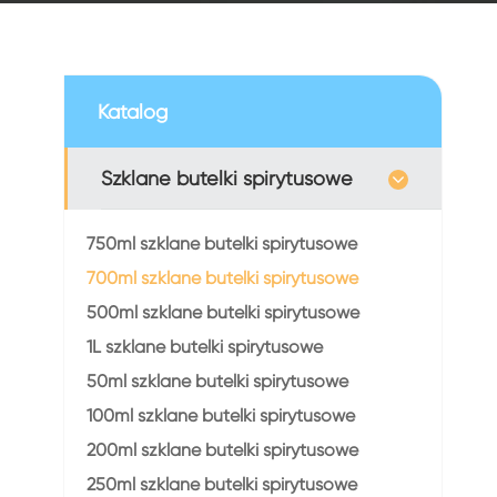
Katalog
Szklane butelki spirytusowe
750ml szklane butelki spirytusowe
700ml szklane butelki spirytusowe
500ml szklane butelki spirytusowe
1L szklane butelki spirytusowe
50ml szklane butelki spirytusowe
100ml szklane butelki spirytusowe
200ml szklane butelki spirytusowe
250ml szklane butelki spirytusowe